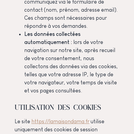
communiquez via le formulaire de
contact (nom, prénom, adresse email).
Ces champs sont nécessaires pour
répondre à vos demandes.
Les données collectées
automatiquement :
lors de votre
navigation sur notre site, après recueil
de votre consentement, nous
collectons des données via des cookies,
telles que votre adresse IP, le type de
votre navigateur, votre temps de visite
et vos pages consultées.
UTILISATION DES COOKIES
Le site
https://lamaisondama.fr
utilise
uniquement des cookies de session