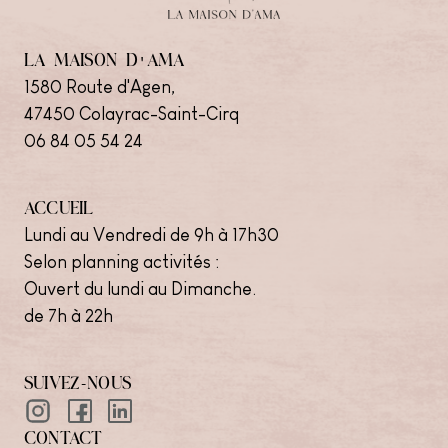
LA MAISON D'AMA
1580 Route d'Agen,
47450 Colayrac-Saint-Cirq
06 84 05 54 24
ACCUEIL
Lundi au Vendredi de 9h à 17h30
Selon planning activités :
Ouvert du lundi au Dimanche.
de 7h à 22h
SUIVEZ-NOUS
CONTACT