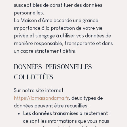
susceptibles de constituer des données
personnelles.
La Maison d'Ama accorde une grande
importance à la protection de votre vie
privée et s'engage à utiliser vos données de
manière responsable, transparente et dans
un cadre strictement défini.
DONNÉES PERSONNELLES
COLLECTÉES
Sur notre site internet
https://lamaisondama.fr
, deux types de
données peuvent être recueillies :
Les données transmises directement :
ce sont les informations que vous nous