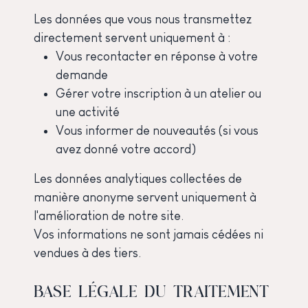
Les données que vous nous transmettez
directement servent uniquement à :
Vous recontacter en réponse à votre
demande
Gérer votre inscription à un atelier ou
une activité
Vous informer de nouveautés (si vous
avez donné votre accord)
Les données analytiques collectées de
manière anonyme servent uniquement à
l'amélioration de notre site.
Vos informations ne sont jamais cédées ni
vendues à des tiers.
BASE LÉGALE DU TRAITEMENT