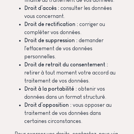
finalité du traitement de vos données.
Droit d’accès :
consulter les données
vous concernant.
Droit de rectification :
corriger ou
compléter vos données.
Droit de suppression :
demander
l'effacement de vos données
personnelles.
Droit de retrait du consentement :
retirer à tout moment votre accord au
traitement de vos données.
Droit à la portabilité :
obtenir vos
données dans un format structuré.
Droit d’opposition :
vous opposer au
traitement de vos données dans
certaines circonstances.