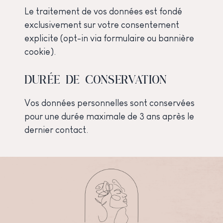
Le traitement de vos données est fondé
exclusivement sur votre consentement
explicite (opt-in via formulaire ou bannière
cookie).
DURÉE DE CONSERVATION
Vos données personnelles sont conservées
pour une durée maximale de 3 ans après le
dernier contact.