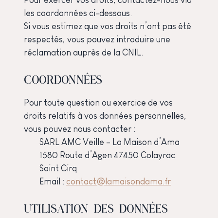
Pour exercer vos droits, contactez-nous via
les coordonnées ci-dessous.
Si vous estimez que vos droits n’ont pas été
respectés, vous pouvez introduire une
réclamation auprès de la CNIL.
COORDONNÉES
Pour toute question ou exercice de vos
droits relatifs à vos données personnelles,
vous pouvez nous contacter :
SARL AMC Veille – La Maison d’Ama
1580 Route d’Agen 47450 Colayrac
Saint Cirq
Email :
contact@lamaisondama.fr
UTILISATION DES DONNÉES