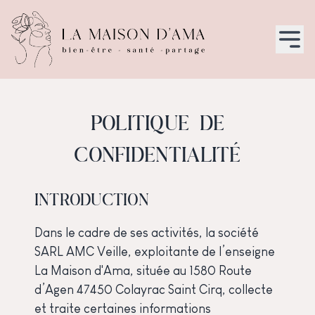
POLITIQUE DE
CONFIDENTIALITÉ
INTRODUCTION
Dans le cadre de ses activités, la société
SARL AMC Veille, exploitante de l’enseigne
La Maison d'Ama, située au 1580 Route
d’Agen 47450 Colayrac Saint Cirq, collecte
et traite certaines informations