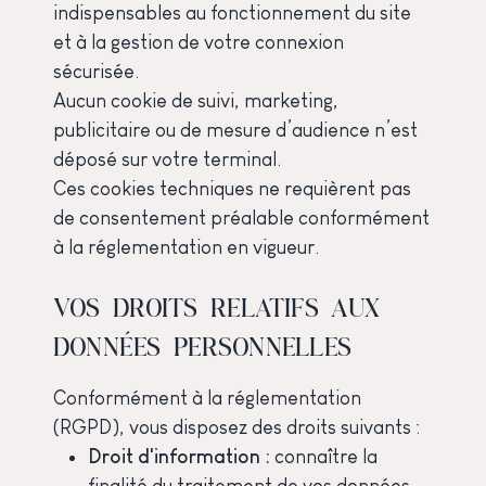
indispensables au fonctionnement du site
et à la gestion de votre connexion
sécurisée.
Aucun cookie de suivi, marketing,
publicitaire ou de mesure d’audience n’est
déposé sur votre terminal.
Ces cookies techniques ne requièrent pas
de consentement préalable conformément
à la réglementation en vigueur.
VOS DROITS RELATIFS AUX
DONNÉES PERSONNELLES
Conformément à la réglementation
(RGPD), vous disposez des droits suivants :
Droit d'information :
connaître la